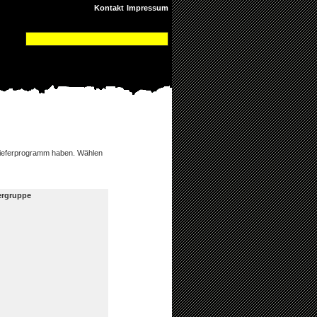
Kontakt
Impressum
ieferprogramm haben. Wählen
ergruppe