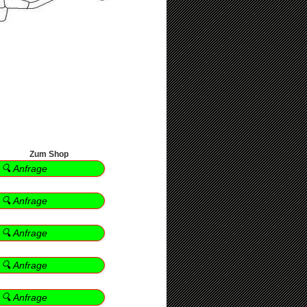
Zum Shop
🔍 Anfrage
🔍 Anfrage
🔍 Anfrage
🔍 Anfrage
🔍 Anfrage