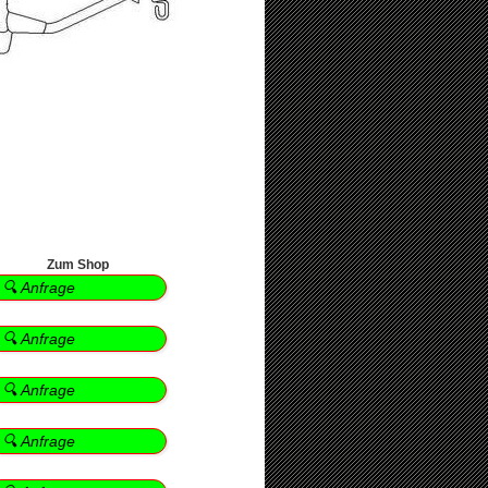
Zum Shop
🔍 Anfrage
🔍 Anfrage
🔍 Anfrage
🔍 Anfrage