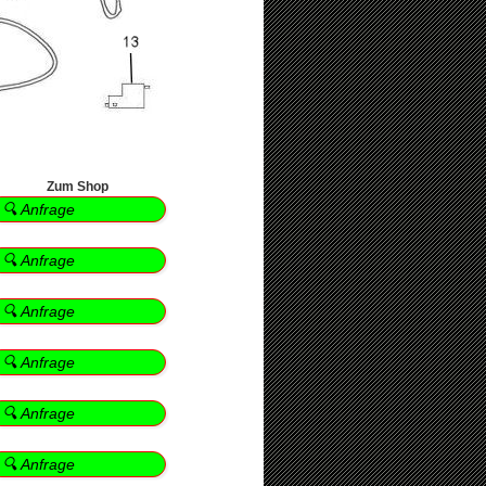
Zum Shop
🔍 Anfrage
🔍 Anfrage
🔍 Anfrage
🔍 Anfrage
🔍 Anfrage
🔍 Anfrage