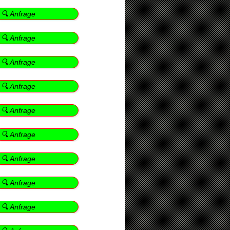
🔍 Anfrage
🔍 Anfrage
🔍 Anfrage
🔍 Anfrage
🔍 Anfrage
🔍 Anfrage
🔍 Anfrage
🔍 Anfrage
🔍 Anfrage