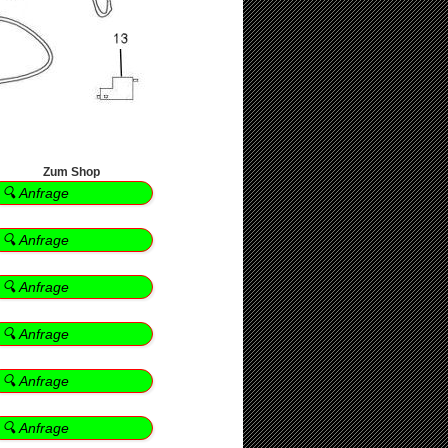
Zum Shop
🔍 Anfrage
🔍 Anfrage
🔍 Anfrage
🔍 Anfrage
🔍 Anfrage
🔍 Anfrage