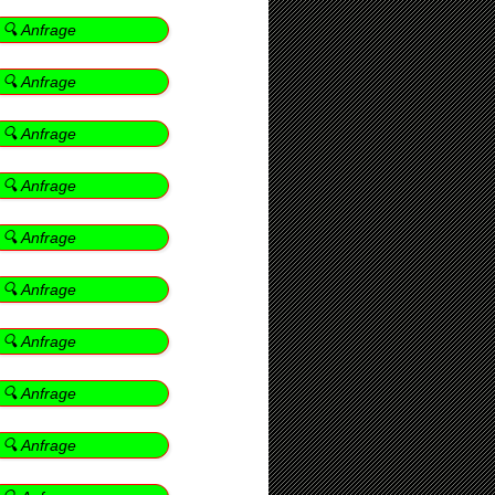
🔍 Anfrage
🔍 Anfrage
🔍 Anfrage
🔍 Anfrage
🔍 Anfrage
🔍 Anfrage
🔍 Anfrage
🔍 Anfrage
🔍 Anfrage